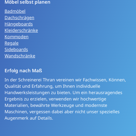
Möbel selbst planen
Badmöbel
Dachschrägen
Hängeboards
Kleiderschränke
Kommoden
Regale
Sideboards
Wandschränke
Erfolg nach Maß
In der Schreinerei Thran vereinen wir Fachwissen, Können,
Qualität und Erfahrung, um Ihnen individuelle
Handwerksleistungen zu bieten. Um ein herausragendes
Ergebnis zu erzielen, verwenden wir hochwertige
Materialien, bewährte Werkzeuge und modernste
Maschinen, vergessen dabei aber nicht unser spezielles
Augenmerk auf Details.