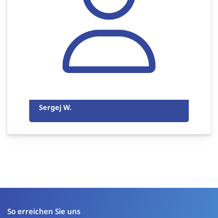
Sergej W.
So erreichen Sie uns