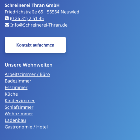
Schreinerei Thran GmbH
Friedrichstraße 65 · 56564 Neuwied
(0 26 31) 2 51 45
Info@Schreinerei-Thran.de
Kontakt aufnehmen
Unsere Wohnwelten
Arbeitszimmer / Büro
Badezimmer
Esszimmer
Küche
Kinderzimmer
Schlafzimmer
Wohnzimmer
Ladenbau
Gastronomie / Hotel