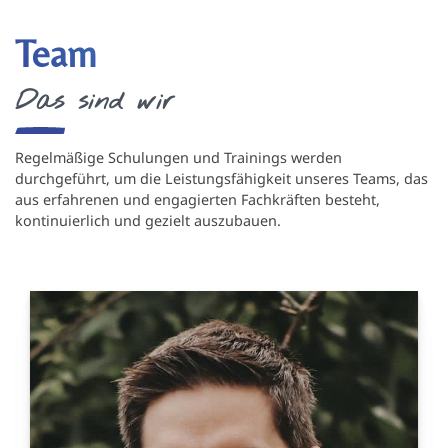
Team
Das sind wir
Regelmäßige Schulungen und Trainings werden
durchgeführt, um die Leistungsfähigkeit unseres Teams, das
aus erfahrenen und engagierten Fachkräften besteht,
kontinuierlich und gezielt auszubauen.