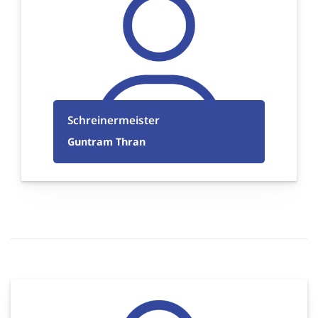
Schreinermeister
Guntram Thran