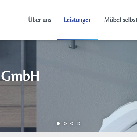
Über uns
Leistungen
Möbel selbs
an GmbH