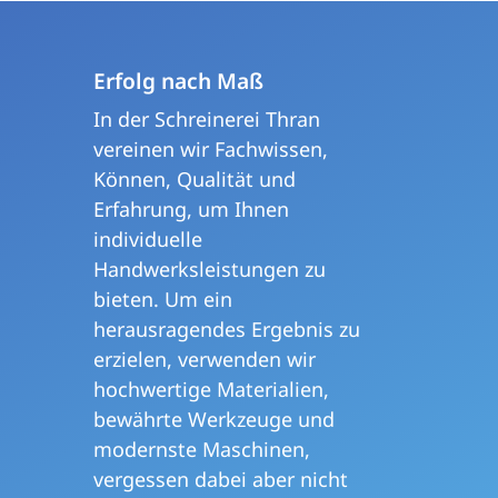
Erfolg nach Maß
In der Schreinerei Thran
vereinen wir Fachwissen,
Können, Qualität und
Erfahrung, um Ihnen
individuelle
Handwerksleistungen zu
bieten. Um ein
herausragendes Ergebnis zu
erzielen, verwenden wir
hochwertige Materialien,
bewährte Werkzeuge und
modernste Maschinen,
vergessen dabei aber nicht