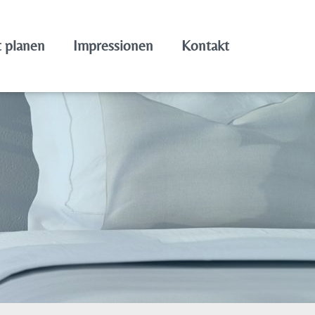
t planen
Impressionen
Kontakt