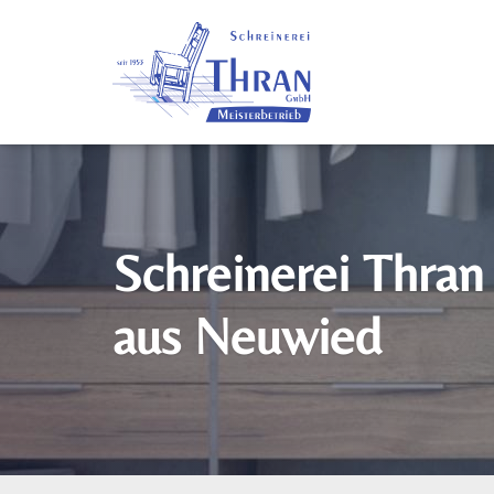
Schreinerei Thr
aus Neuwied