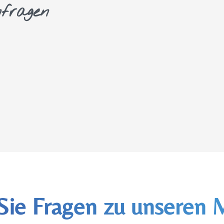
fragen
Sie Fragen zu unseren 