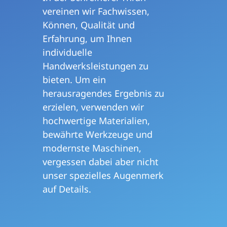
vereinen wir Fachwissen,
Können, Qualität und
Erfahrung, um Ihnen
individuelle
Handwerksleistungen zu
bieten. Um ein
herausragendes Ergebnis zu
erzielen, verwenden wir
hochwertige Materialien,
bewährte Werkzeuge und
modernste Maschinen,
vergessen dabei aber nicht
unser spezielles Augenmerk
auf Details.