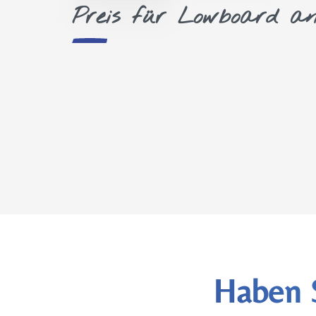
Preis für Lowboard an
Haben 