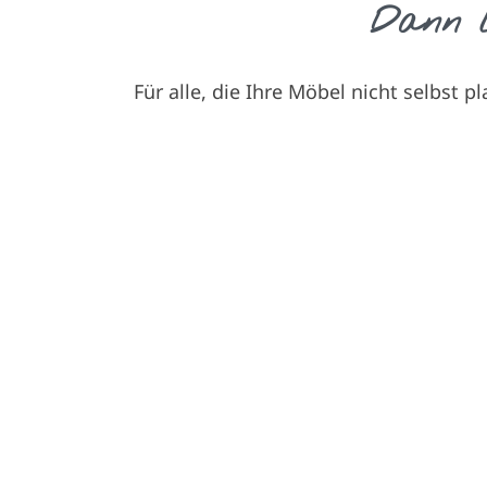
Dann l
Für alle, die Ihre Möbel nicht selbst