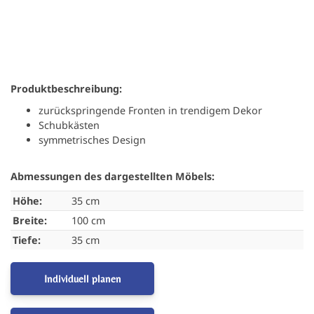
Produktbeschreibung:
zurückspringende Fronten in trendigem Dekor
Schubkästen
symmetrisches Design
Abmessungen des dargestellten Möbels:
Höhe:
35 cm
Breite:
100 cm
Tiefe:
35 cm
Individuell planen