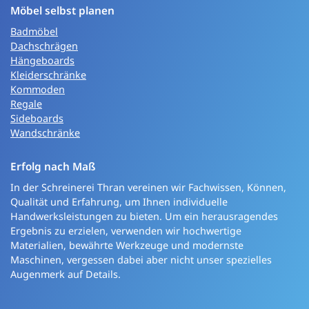
Möbel selbst planen
Badmöbel
Dachschrägen
Hängeboards
Kleiderschränke
Kommoden
Regale
Sideboards
Wandschränke
Erfolg nach Maß
In der Schreinerei Thran vereinen wir Fachwissen, Können,
Qualität und Erfahrung, um Ihnen individuelle
Handwerksleistungen zu bieten. Um ein herausragendes
Ergebnis zu erzielen, verwenden wir hochwertige
Materialien, bewährte Werkzeuge und modernste
Maschinen, vergessen dabei aber nicht unser spezielles
Augenmerk auf Details.