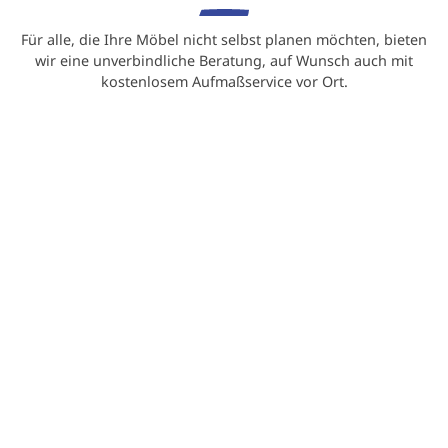
Für alle, die Ihre Möbel nicht selbst planen möchten, bieten
wir eine unverbindliche Beratung, auf Wunsch auch mit
kostenlosem Aufmaßservice vor Ort.