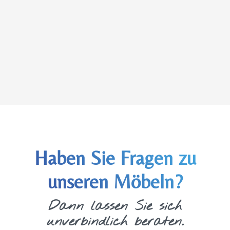
Haben Sie Fragen zu
unseren Möbeln?
Dann lassen Sie sich
unverbindlich beraten.