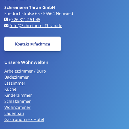
Schreinerei Thran GmbH
Friedrichstraße 65 · 56564 Neuwied
(0 26 31) 2 51 45
Info@Schreinerei-Thran.de
Kontakt aufnehmen
Unsere Wohnwelten
Arbeitszimmer / Büro
Badezimmer
Esszimmer
Küche
Kinderzimmer
Schlafzimmer
Wohnzimmer
Ladenbau
Gastronomie / Hotel