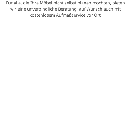
Für alle, die Ihre Möbel nicht selbst planen möchten, bieten
wir eine unverbindliche Beratung, auf Wunsch auch mit
kostenlosem Aufmaßservice vor Ort.