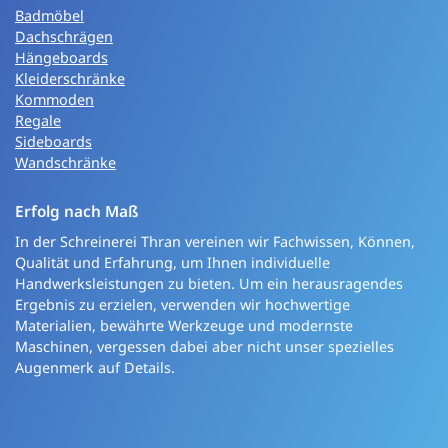
Badmöbel
Dachschrägen
Hängeboards
Kleiderschränke
Kommoden
Regale
Sideboards
Wandschränke
Erfolg nach Maß
In der Schreinerei Thran vereinen wir Fachwissen, Können,
Qualität und Erfahrung, um Ihnen individuelle
Handwerksleistungen zu bieten. Um ein herausragendes
Ergebnis zu erzielen, verwenden wir hochwertige
Materialien, bewährte Werkzeuge und modernste
Maschinen, vergessen dabei aber nicht unser spezielles
Augenmerk auf Details.