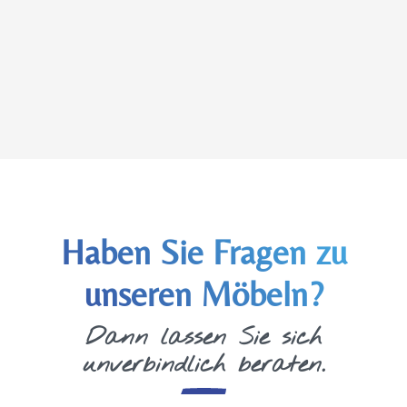
Haben Sie Fragen zu
unseren Möbeln?
Dann lassen Sie sich
unverbindlich beraten.