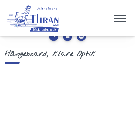
Hängeboard, klare Optik