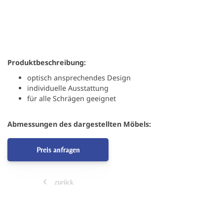
Produktbeschreibung:
optisch ansprechendes Design
individuelle Ausstattung
für alle Schrägen geeignet
Abmessungen des dargestellten Möbels:
Preis anfragen
zurück