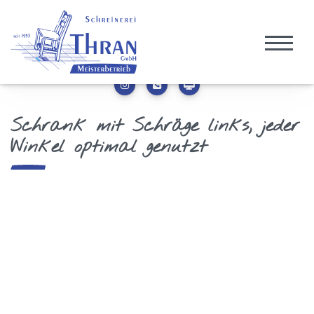
Schrank mit Schräge links, jeder
Winkel optimal genutzt