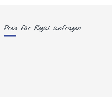
Preis für Regal anfragen