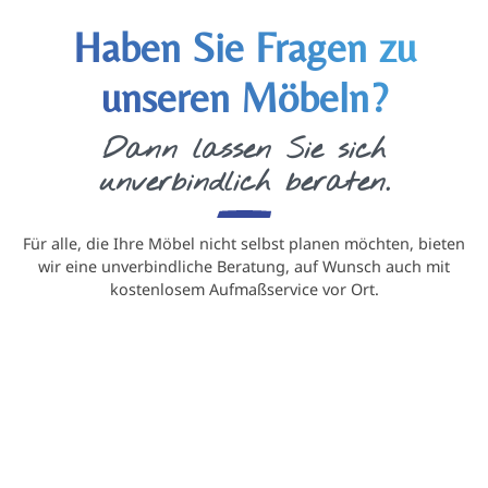
Haben Sie Fragen zu
unseren Möbeln?
Dann lassen Sie sich
unverbindlich beraten.
Für alle, die Ihre Möbel nicht selbst planen möchten, bieten
wir eine unverbindliche Beratung, auf Wunsch auch mit
kostenlosem Aufmaßservice vor Ort.