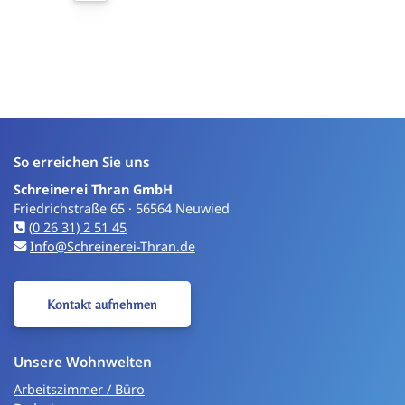
So erreichen Sie uns
Schreinerei Thran GmbH
Friedrichstraße 65 · 56564 Neuwied
(0 26 31) 2 51 45
Info@Schreinerei-Thran.de
Kontakt aufnehmen
Unsere Wohnwelten
Arbeitszimmer / Büro