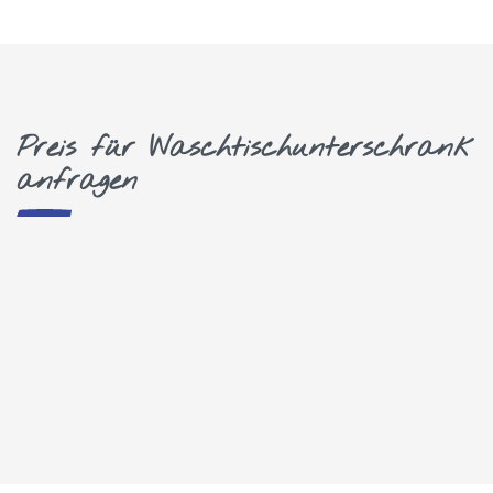
Preis für Waschtischunterschrank
anfragen