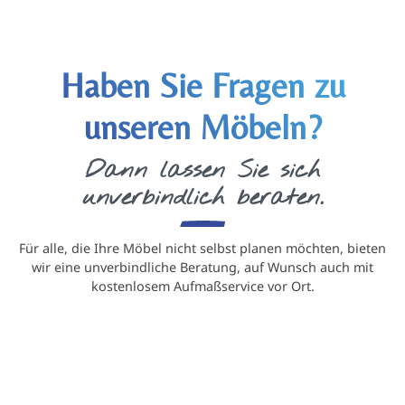
Haben Sie Fragen zu
unseren Möbeln?
Dann lassen Sie sich
unverbindlich beraten.
Für alle, die Ihre Möbel nicht selbst planen möchten, bieten
wir eine unverbindliche Beratung, auf Wunsch auch mit
kostenlosem Aufmaßservice vor Ort.