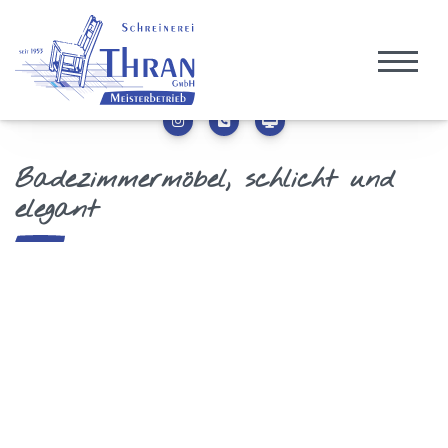
Badezimmermöbel, schlicht und
elegant