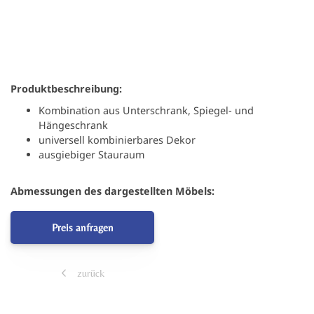
Produktbeschreibung:
Kombination aus Unterschrank, Spiegel- und
Hängeschrank
universell kombinierbares Dekor
ausgiebiger Stauraum
Abmessungen des dargestellten Möbels:
Preis anfragen
zurück