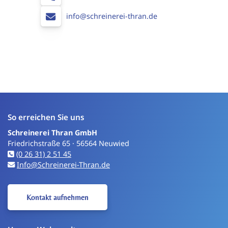
info@schreinerei-thran.de
So erreichen Sie uns
Schreinerei Thran GmbH
Friedrichstraße 65 · 56564 Neuwied
(0 26 31) 2 51 45
Info@Schreinerei-Thran.de
Kontakt aufnehmen