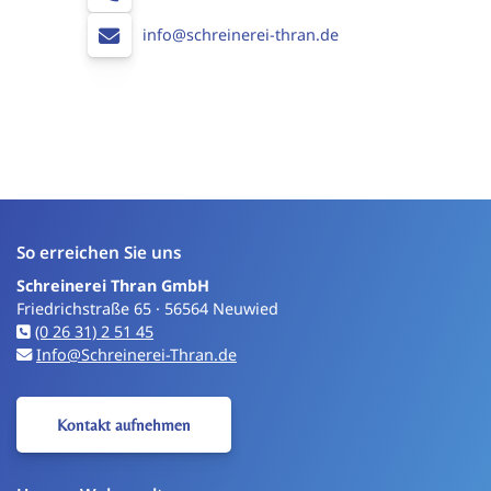
info@schreinerei-thran.de
So erreichen Sie uns
Schreinerei Thran GmbH
Friedrichstraße 65 · 56564 Neuwied
(0 26 31) 2 51 45
Info@Schreinerei-Thran.de
Kontakt aufnehmen