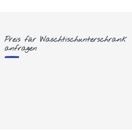
Preis für Waschtischunterschrank
anfragen