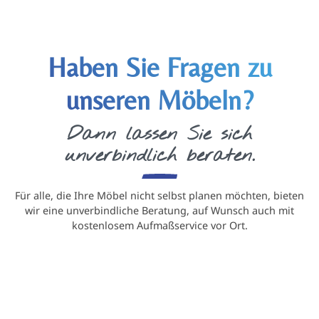
Haben Sie Fragen zu
unseren Möbeln?
Dann lassen Sie sich
unverbindlich beraten.
Für alle, die Ihre Möbel nicht selbst planen möchten, bieten
wir eine unverbindliche Beratung, auf Wunsch auch mit
kostenlosem Aufmaßservice vor Ort.